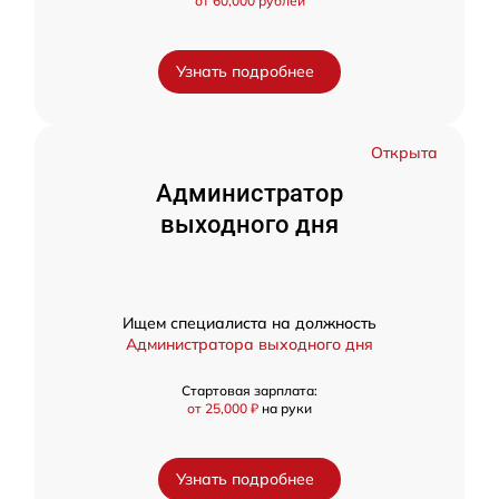
от 60,000 рублей
Узнать подробнее
Открыта
Администратор
выходного дня
Ищем специалиста на должность
Администратора выходного дня
Стартовая зарплата:
от 25,000 ₽
на руки
Узнать подробнее