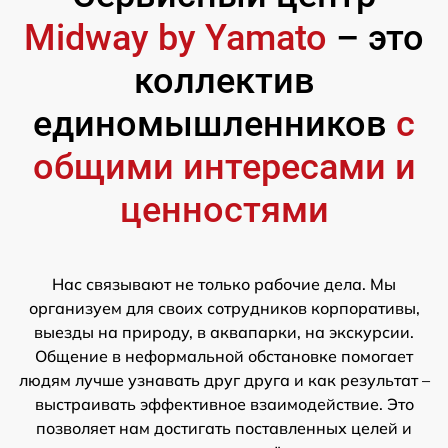
Midway by Yamato
– это
коллектив
единомышленников
с
общими интересами и
ценностями
Нас связывают не только рабочие дела. Мы
организуем для своих сотрудников корпоративы,
выезды на природу, в аквапарки, на экскурсии.
Общение в неформальной обстановке помогает
людям лучше узнавать друг друга и как результат –
выстраивать эффективное взаимодействие. Это
позволяет нам достигать поставленных целей и