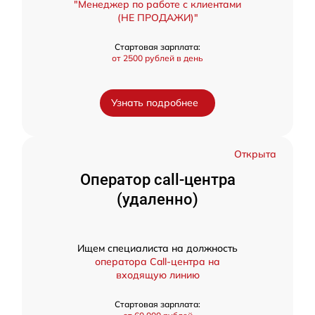
"Менеджер по работе с клиентами
(НЕ ПРОДАЖИ)"
Стартовая зарплата:
от 2500 рублей в день
Узнать подробнее
Открыта
Оператор call-центра
(удаленно)
Ищем специалиста на должность
оператора Call-центра на
входящую линию
Стартовая зарплата: