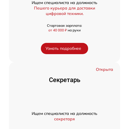
Ищем специалиста на должность
Пешего курьера для доставки
цифровой техники.
Стартовая зарплата:
от 40 000 ₽
на руки
Узнать подробнее
Открыта
Секретарь
Ищем специалиста на должность
секретаря