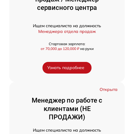
сервисного центра
Ищем специалиста на должность
Менеджера отдела продаж
Стартовая зарплата:
от 70,000 до 120,000 ₽
на руки
Узнать подробнее
Открыта
Менеджер по работе с
клиентами (НЕ
ПРОДАЖИ)
Ищем специалиста на должность