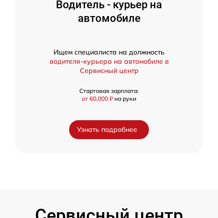
Водитель - курьер на
автомобиле
Ищем специалиста на должность
водителя-курьера на автомобиле в
Сервисный центр
Стартовая зарплата:
от 60,000 ₽
на руки
Узнать подробнее
Сервисный центр