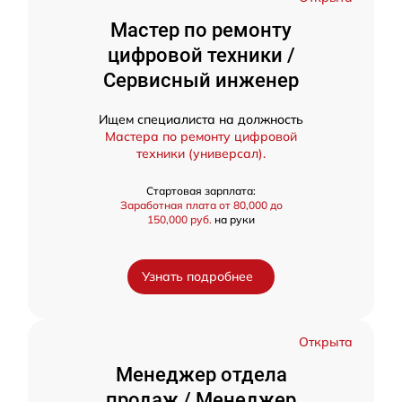
Мастер по ремонту
цифровой техники /
Сервисный инженер
Ищем специалиста на должность
Мастера по ремонту цифровой
техники (универсал).
Стартовая зарплата:
Заработная плата от 80,000 до
150,000 руб.
на руки
Узнать подробнее
Открыта
Менеджер отдела
продаж / Менеджер