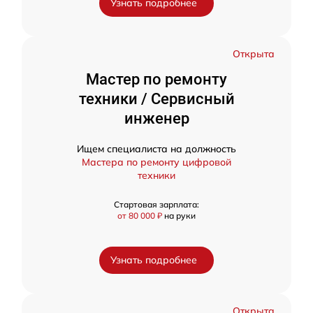
Узнать подробнее
Открыта
Мастер по ремонту
техники / Сервисный
инженер
Ищем специалиста на должность
Мастера по ремонту цифровой
техники
Стартовая зарплата:
от 80 000 ₽
на руки
Узнать подробнее
Открыта