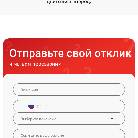
двигаться вперёд.
Отправьте свой отклик
и мы вам перезвоним