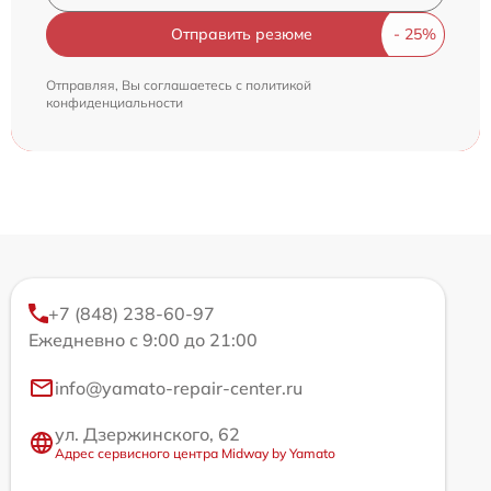
Отправить резюме
Отправляя, Вы соглашаетесь с
политикой
конфиденциальности
+7 (848) 238-60-97
Ежедневно с 9:00 до 21:00
info@yamato-repair-center.ru
ул. Дзержинского, 62
Адрес сервисного центра Midway by Yamato