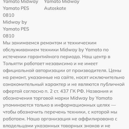
Yamato Midway
Yamato Midway
Yamato PES
Autoskate
0810
Midway by
Yamato PES
0810
Мы занимаемся ремонтом и техническим
обслуживанием техники Midway by Yamato по
истечении гарантийного периода. Наш центр в
Тольятти работает независимо и не имеет
официальной авторизации от производителя. Цены
на ремонт, указанные на сайте, носят исключительно
ознакомительный характер и не являются публичной
офертой согласно п. 2 ст. 437 ГК РФ. Названия и
обозначения торговой марки Midway by Yamato
упоминаются только в информационных целях —
чтобы обозначить перечень техники, с которой мы
работаем. Наша организация не аффилирована с
владельцами указанных товарных знаков и не