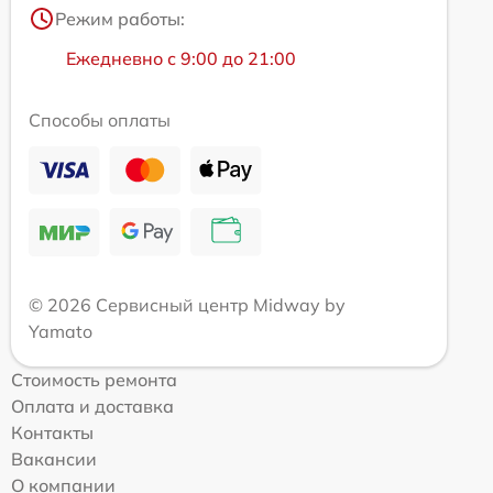
Режим работы:
Ежедневно с 9:00 до 21:00
Способы оплаты
© 2026 Сервисный центр Midway by
Yamato
Стоимость ремонта
Оплата и доставка
Контакты
Вакансии
О компании