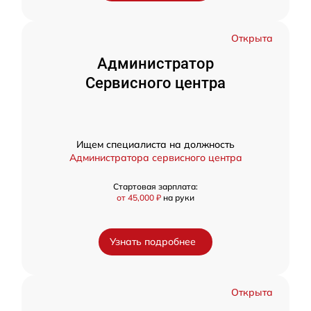
Открыта
Администратор
Сервисного центра
Ищем специалиста на должность
Администратора сервисного центра
Стартовая зарплата:
от 45,000 ₽
на руки
Узнать подробнее
Открыта