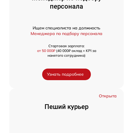
персонала
Ищем специалиста на должность
Менеджера по подбору персонала
Стартовая зарплата:
от 50 000₽
(40 000₽ оклад + KPI за
нанятого сотрудника)
Узнать подробнее
Открыта
Пеший курьер