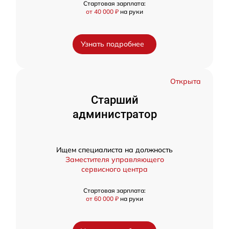
Стартовая зарплата:
от 40 000 ₽
на руки
Узнать подробнее
Открыта
Старший
администратор
Ищем специалиста на должность
Заместителя управляющего
сервисного центра
Стартовая зарплата:
от 60 000 ₽
на руки