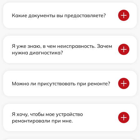
Какие документы вы предоставляете?
Я уже знаю, в чем неисправность. Зачем
нужна диагностика?
Можно ли присутствовать при ремонте?
Я хочу, чтобы мое устройство
ремонтировали при мне.