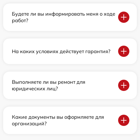
Будете ли вы информировать меня о ходе
работ?
На каких условиях действует гарантия?
Выполняете ли вы ремонт для
юридических лиц?
Какие документы вы оформляете для
организаций?