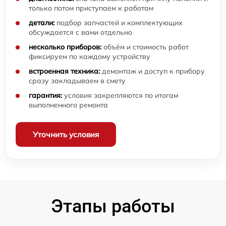
только потом приступаем к работам
детали:
подбор запчастей и комплектующих
обсуждается с вами отдельно
несколько приборов:
объём и стоимость работ
фиксируем по каждому устройству
встроенная техника:
демонтаж и доступ к прибору
сразу закладываем в смету
гарантия:
условия закрепляются по итогам
выполненного ремонта
Уточнить условия
Этапы работы