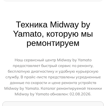
Техника Midway by
Yamato, которую мы
ремонтируем
Наш сервисный центр Midway by Yamato
предоставляет быстрый сервис по ремонту,
бесплатную диагностику и удобную курьерскую
службу. В прайс-листе представлены усредненные
данные по скорости и цене ремонта устройств
Midway by Yamato. Каталог ремонтируемой техники
Midway by Yamato обновлен: 02.08.2026.