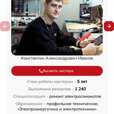
Константин Александрович Иванов
Вызвать мастера
Стаж работы мастером –
5 лет
Выполнено ремонтов –
1 240
Специализация –
ремонт электросамокатов
Образование –
профильное техническое,
«Электроэнергетика и электротехника»