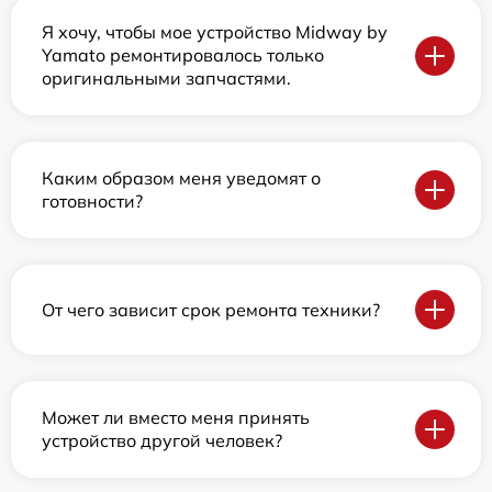
Я хочу, чтобы мое устройство Midway by
Yamato ремонтировалось только
оригинальными запчастями.
Каким образом меня уведомят о
готовности?
От чего зависит срок ремонта техники?
Может ли вместо меня принять
устройство другой человек?