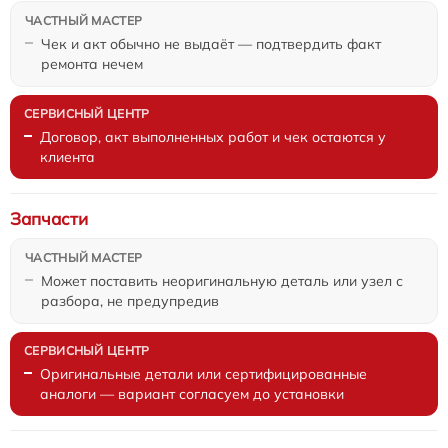
Чек и акт обычно не выдаёт — подтвердить факт
ремонта нечем
Договор, акт выполненных работ и чек остаются у
клиента
Запчасти
Может поставить неоригинальную деталь или узел с
разбора, не предупредив
Оригинальные детали или сертифицированные
аналоги — вариант согласуем до установки