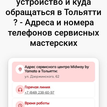
устройство и куда
обращаться в Тольятти
? - Адреса и номера
телефонов сервисных
мастерских
Адрес сервисного центра Midway by
Yamato в Тольятти:
ул. Дзержинского, 62
Горячая линия
+7 (848) 238-60-97
Время работы