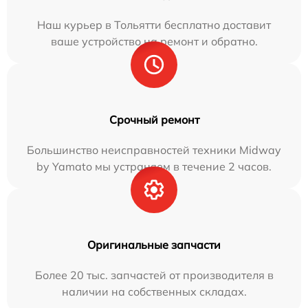
Наш курьер в Тольятти бесплатно доставит
ваше устройство на ремонт и обратно.
Срочный ремонт
Большинство неисправностей техники Midway
by Yamato мы устраняем в течение 2 часов.
Оригинальные запчасти
Более 20 тыс. запчастей от производителя в
наличии на собственных складах.