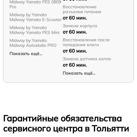
Midway Yamato PES 0809
Pro
Восстановление
разъемов питания
Midway by Yamato
от 60 мин.
Midway Yamato E-Scooter
Замена корпуса
Midway by Yamato
от 60 мин.
Midway Yamato PES Mini
Восстановление после
Midway by Yamato
попадания влаги
Midway Autoskate PRO
от 60 мин.
Показать ещё...
Замена датчика холла
от 60 мин.
Показать ещё...
Гарантийные обязательства
сервисного центра в Тольятти