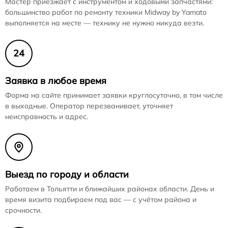
Мастер приезжает с инструментом и ходовыми запчастями:
большинство работ по ремонту техники Midway by Yamato
выполняется на месте — технику не нужно никуда везти.
24
Заявка в любое время
Форма на сайте принимает заявки круглосуточно, в том числе
в выходные. Оператор перезванивает, уточняет
неисправность и адрес.
Выезд по городу и области
Работаем в Тольятти и ближайших районах области. День и
время визита подбираем под вас — с учётом района и
срочности.