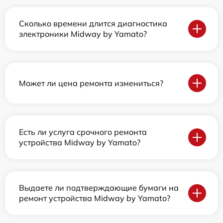
Сколько времени длится диагностика
электроники Midway by Yamato?
Может ли цена ремонта измениться?
Есть ли услуга срочного ремонта
устройства Midway by Yamato?
Выдаете ли подтверждающие бумаги на
ремонт устройства Midway by Yamato?