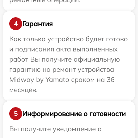
Гарантия
4
Как только устройство будет готово
и подписания акта выполненных
работ Вы получите официальную
гарантию на ремонт устройства
Midway by Yamato сроком на 36
месяцев.
Информирование о готовности
5
Вы получите уведомление о