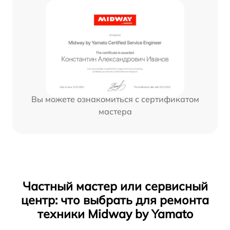
Вы можете ознакомиться с сертификатом
мастера
Частный мастер или сервисный
центр: что выбрать для ремонта
техники Midway by Yamato