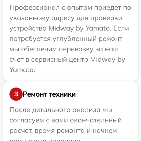
Профессионал с опытом приедет по
указанному адресу для проверки
устройства Midway by Yamato. Если
потребуется углубленный ремонт
мы обеспечим перевозку за наш
счет в сервисный центр Midway by
Yamato.
Ремонт техники
3
После детального анализа мы
согласуем с вами окончательный
расчет, время ремонта и начнем
ремонтные операции.