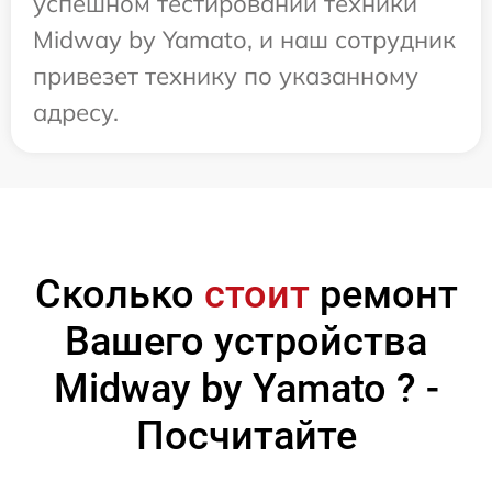
успешном тестировании техники
Midway by Yamato, и наш сотрудник
привезет технику по указанному
адресу.
Сколько
стоит
ремонт
Вашего устройства
Midway by Yamato ? -
Посчитайте