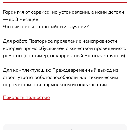
Гарантия от сервиса: на установленные нами детали
— до 3 месяцев.
Что считается гарантийным случаем?
Для работ: Повторное проявление неисправности,
который прямо обусловлен с качеством проведенного
ремонта (например, некорректный монтаж запчасти).
Для комплектующих: Преждевременный выход из
строя, утрата работоспособности или техническим
параметрам при нормальном использовании.
Показать полностью