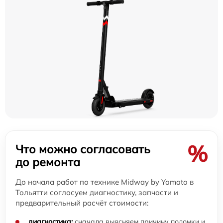
%
Что можно согласовать
до ремонта
До начала работ по технике Midway by Yamato в
Тольятти согласуем диагностику, запчасти и
предварительный расчёт стоимости:
диагностика:
сначала выясняем причину поломки и