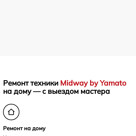
Ремонт техники
Midway by Yamato
на дому — с выездом мастера
Ремонт на дому