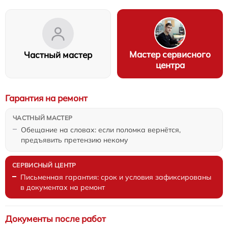
Мастер сервисного
Частный мастер
центра
Гарантия на ремонт
Обещание на словах: если поломка вернётся,
предъявить претензию некому
Письменная гарантия: срок и условия зафиксированы
в документах на ремонт
Документы после работ