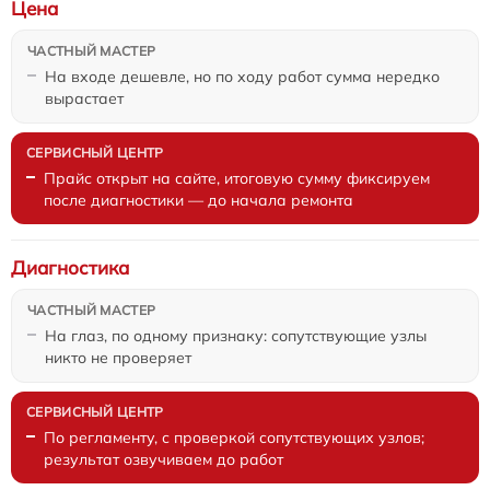
Цена
На входе дешевле, но по ходу работ сумма нередко
вырастает
Прайс открыт на сайте, итоговую сумму фиксируем
после диагностики — до начала ремонта
Диагностика
На глаз, по одному признаку: сопутствующие узлы
никто не проверяет
По регламенту, с проверкой сопутствующих узлов;
результат озвучиваем до работ