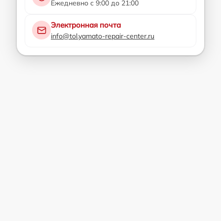
Ежедневно с 9:00 до 21:00
Электронная почта
info@tol.yamato-repair-center.ru