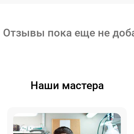
Отзывы пока еще не до
Наши мастера