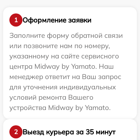
Оформление заявки
1
Заполните форму обратной связи
или позвоните нам по номеру,
указанному на сайте сервисного
центра Midway by Yamato. Наш
менеджер ответит на Ваш запрос
для уточнения индивидуальных
условий ремонта Вашего
устройства Midway by Yamato.
Выезд курьера за 35 минут
2