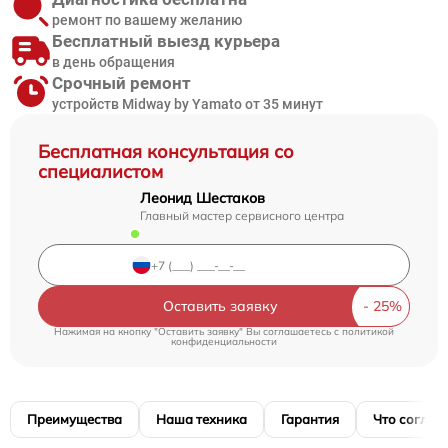
ремонт по вашему желанию
Бесплатный выезд курьера
в день обращения
Срочный ремонт
устройств Midway by Yamato от 35 минут
Бесплатная консультация со
специалистом
Леонид Шестаков
Главный мастер сервисного центра
Оставить заявку
Нажимая на кнопку "Оставить заявку" Вы соглашаетесь c
политикой
конфиденциальности
Преимущества
Наша техника
Гарантия
Что соглас