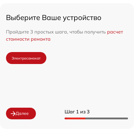
Выберите Ваше устройство
Пройдите 3 простых шага, чтобы получить
расчет
стоимости ремонта
Электросамокат
Шаг 1 из 3
Далее