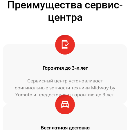
Преимущества сервис-
центра
Гарантия до 3-х лет
Сервисный центр устанавливает
оригинальные запчасти техники Midway by
Yamato и предоставляет гарантию до 3 лет.
Бесплатная доставка