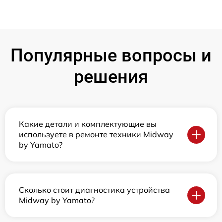
Популярные вопросы и
решения
Какие детали и комплектующие вы
используете в ремонте техники Midway
by Yamato?
Сколько стоит диагностика устройства
Midway by Yamato?